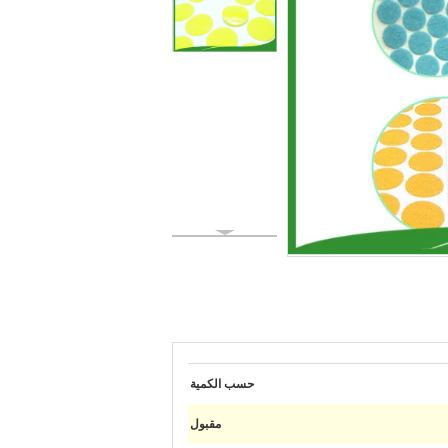
حسب الكمية
مقبول