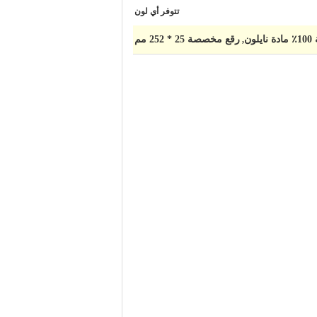
تتوفر أي لون
ون
رقع مخصصة 25 * 252 مم
,