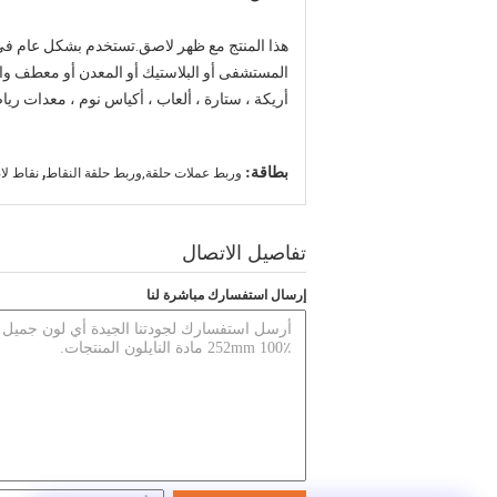
هذا المنتج مع ظهر لاصق.تستخدم بشكل عام في الأث
أريكة ، ستارة ، ألعاب ، أكياس نوم ، معدات ريا
,
بطاقة:
وربط عملات حلقة,وربط حلقة النقاط
نقاط لا
تفاصيل الاتصال
إرسال استفسارك مباشرة لنا