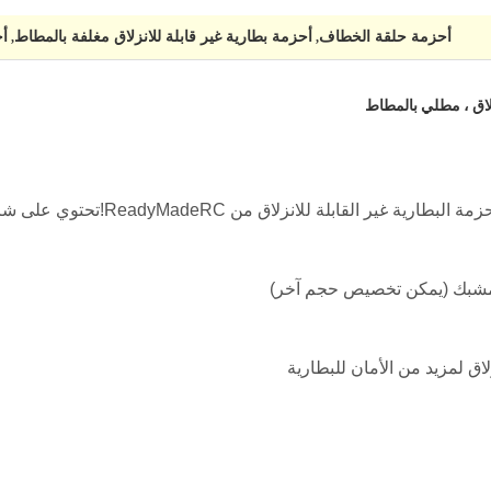
أحزمة حلقة الخطاف
أحزمة بطارية غير قابلة للانزلاق مغلفة بالمطاط
أح
,
,
لاق ، مطلي بالمطاط
حافظ على البطارية ثابتة في مكانها مع أح
اق لمزيد من الأمان للبطارية