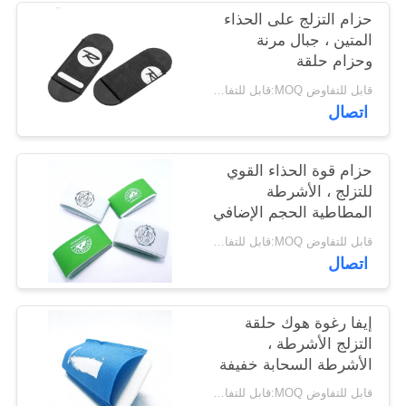
الخصوصية
حزام التزلج على الحذاء
المتين ، جبال مرنة
وحزام حلقة
قابل للتفاوض MOQ:قابل للتفاوض
اتصال
حزام قوة الحذاء القوي
للتزلج ، الأشرطة
المطاطية الحجم الإضافي
قابل للتفاوض MOQ:قابل للتفاوض
اتصال
إيفا رغوة هوك حلقة
التزلج الأشرطة ،
الأشرطة السحابة خفيفة
الوزن
قابل للتفاوض MOQ:قابل للتفاوض