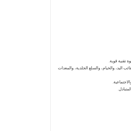
 تقنية قوية.
ب اليد، والخيام، والسلع الجلدية، والمعدات
لاجتماعية.
متبادل.