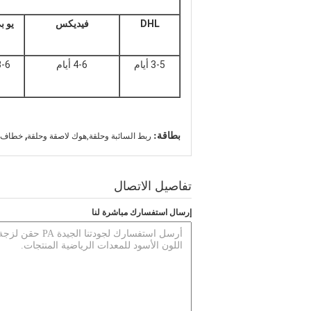
DHL
فيديكس
يو 
3-5 أيام
4-6 أيام
3-6 أي
,
بطاقة:
ربط السائبة وحلقة,هوك لاصقة وحلقة
خطاف و
تفاصيل الاتصال
إرسال استفسارك مباشرة لنا