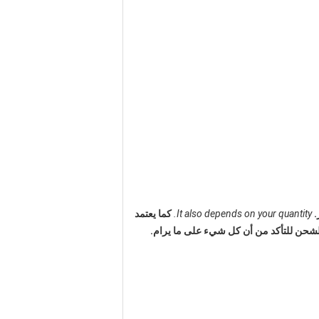
It also depends on your quantity.
كما يعتمد
شحن للتأكد من أن كل شيء على ما يرام.